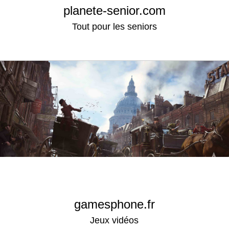
planete-senior.com
Tout pour les seniors
gamesphone.fr
Jeux vidéos