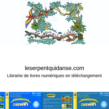
leserpentquidanse.com
Librairie de livres numériques en téléchargement